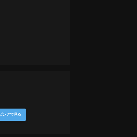
ッピングで見る