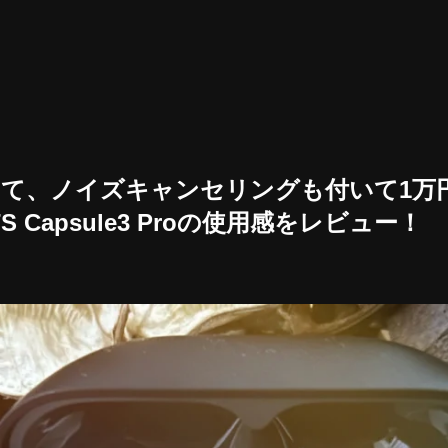
て、ノイズキャンセリングも付いて1万
S Capsule3 Proの使用感をレビュー！