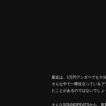
最近は、1万円アンダーでも十
そんな中で一際目立っているブラ
たことがあるのではないでしょ
そんなSOUNDPEATSから、