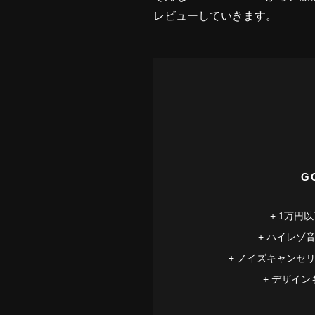
レビューしていきます。
G
1万円
ハイレゾ
ノイズキャンセ
デザイン