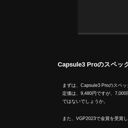
Capsule3 Proのスペッ
まずは、Capsule3 Proの
定価は、9,480円ですが、7,
ではないでしょうか。
また、VGP2023で金賞を受