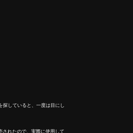
ンを探していると、一度は目にし
売されたので、実際に使用して