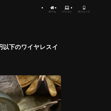
ホーム
パソコン
ガジェット
円以下のワイヤレスイ