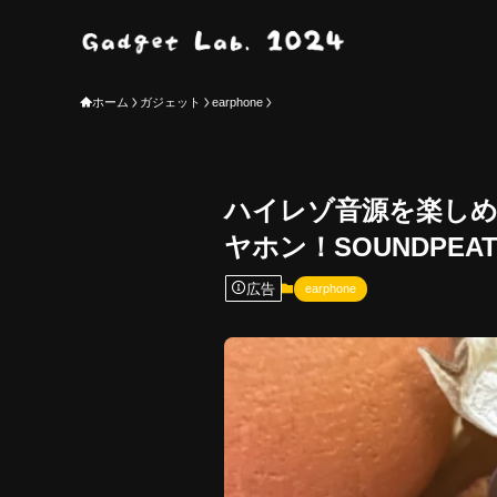
ホーム
ガジェット
earphone
ハイレゾ音源を楽しめ
ヤホン！SOUNDPEAT
広告
earphone