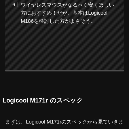
ワイヤレスマウスがなるべく安くほしい
方におすすめ！だが、基本はLogicool
M186を検討した方がよさそう。
Logicool M171r のスペック
まずは、Logicool M171rのスペックから見ていきま