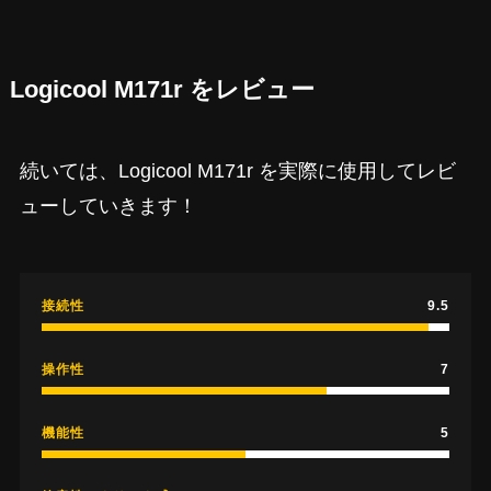
Logicool M171r をレビュー
続いては、Logicool M171r を実際に使用してレビ
ューしていきます！
接続性
9.5
操作性
7
機能性
5