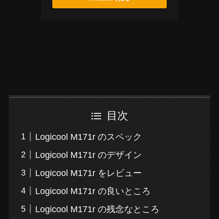
目次
Logicool M171r のスペック
Logicool M171r のデザイン
Logicool M171r をレビュー
Logicool M171r の良いところ
Logicool M171r の残念なところ