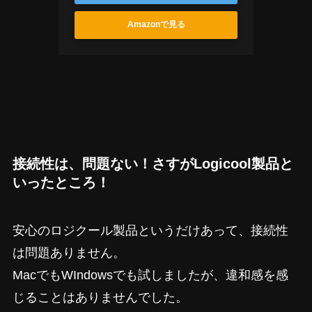
Amazonで見る
接続性は、問題ない！さすがLogicool製品と
いったところ！
安心のロジクール製品というだけあって、接続性
は問題ありません。
MacでもWIndowsでも試しましたが、違和感を感
じることはありませんでした。