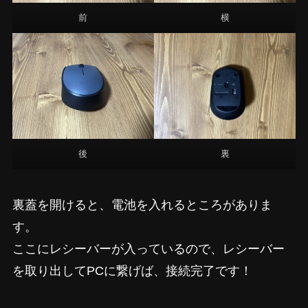
前
横
後
裏
裏蓋を開けると、電池を入れるところがありま
す。
ここにレシーバーが入っているので、レシーバー
を取り出してPCに繋げば、接続完了です！