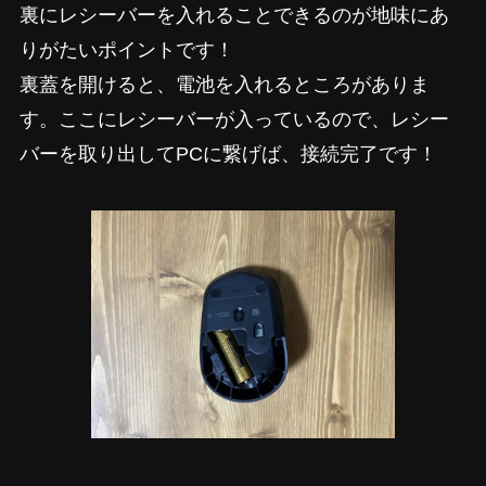
裏にレシーバーを入れることできるのが地味にあ
りがたいポイントです！
裏蓋を開けると、電池を入れるところがありま
す。ここにレシーバーが入っているので、レシー
バーを取り出してPCに繋げば、接続完了です！