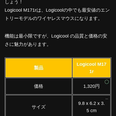
しょう！
Logicool M171rは、Logicoolの中でも最安値のエン
トリーモデルのワイヤレスマウスになります。
機能は最小限ですが、Logicool の品質と価格の安
さに魅力があります。
Logicool M17
製品
1r
価格
1,320円
9.8 x 6.2 x 3.
サイズ
5 cm