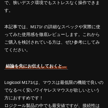
で、狭いデスク環境でもストレスなく操作できま
す。
本記事では、M171r の詳細なスペックや実際に使
ってみた使用感を徹底レビューします。これから
ご購入を検討されている方は、ぜひ参考にしてみ
てください。
結論を先にお伝えしておくと…
Logicool M171rは、マウスは最低限の機能で良いの
でなるべく安いワイヤレスマウスが欲しいという
方におすすめです！
ロジクール製品の中でも最安値ですが、接続性は