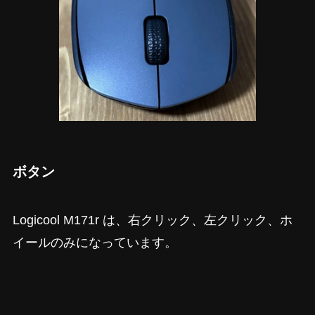
ボタン
Logicool M171r は、右クリック、左クリック、ホ
イールのみになっています。