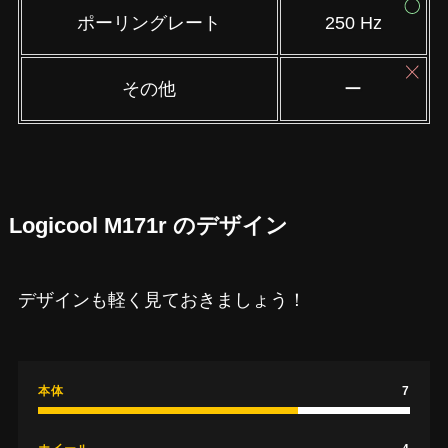
ポーリングレート
250 Hz
その他
ー
Logicool M171r のデザイン
デザインも軽く見ておきましょう！
本体
7