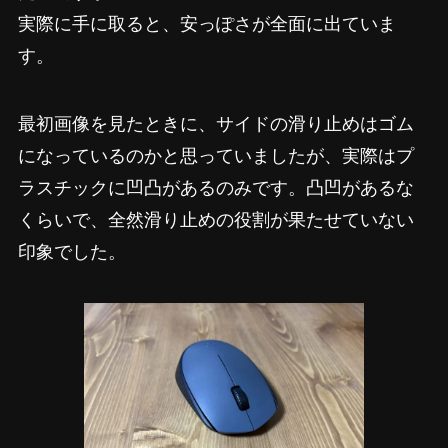
実際に手に取ると、安っぽさが全面に出ていま
す。
最初画像を見たときに、サイドの滑り止めはゴム
になっているのかと思っていましたが、実際はプ
ラスチックに凹凸があるのみです。凸凹があるな
くらいで、全然滑り止めの役割が果たせていない
印象でした。