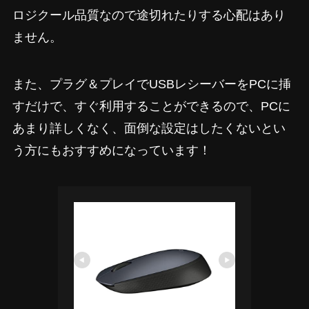
ロジクール品質なので途切れたりする心配はあり
ません。
また、プラグ＆プレイでUSBレシーバーをPCに挿
すだけで、すぐ利用することができるので、PCに
あまり詳しくなく、面倒な設定はしたくないとい
う方にもおすすめになっています！