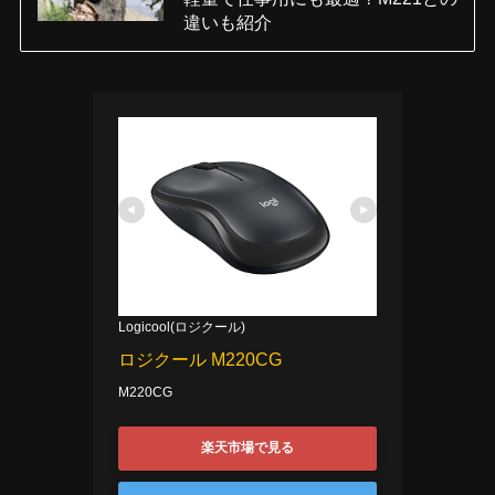
違いも紹介
Logicool(ロジクール)
ロジクール M220CG
M220CG
楽天市場で見る