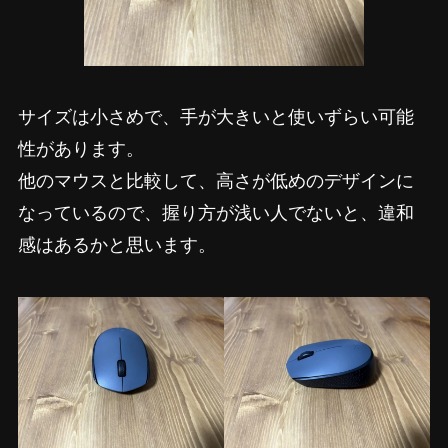
サイズは小さめで、手が大きいと使いずらい可能
性があります。
他のマウスと比較して、高さが低めのデザインに
なっているので、握り方が浅い人でないと、違和
感はあるかと思います。