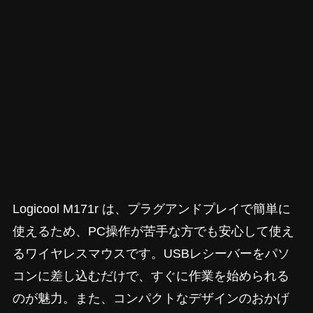
Logicool M171r は、プラグアンドプレイで簡単に
使えるため、PC操作が苦手な方でも安心して使え
るワイヤレスマウスです。USBレシーバーをパソ
コンに差し込むだけで、すぐに作業を始められる
のが魅力。また、コンパクトなデザインのおかげ