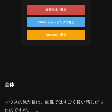
楽天市場で見る
Yahoo!ショッピングで見る
Amazonで見る
全体
マウスの見た目は、画像ではすごく良い感じだっ
たのですが。。。