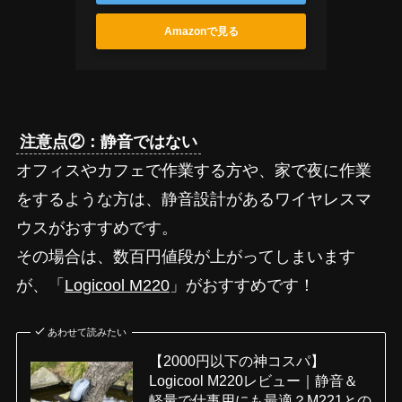
Amazonで見る
注意点②：静音ではない
オフィスやカフェで作業する方や、家で夜に作業
をするような方は、静音設計があるワイヤレスマ
ウスがおすすめです。
その場合は、数百円値段が上がってしまいます
が、「
Logicool M220
」がおすすめです！
あわせて読みたい
【2000円以下の神コスパ】
Logicool M220レビュー｜静音＆
軽量で仕事用にも最適？M221との