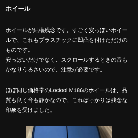
ホイール
ホイールが結構残念です。すごく安っぽいホイー
ルで、これもプラスチックに凹凸を付けただけの
ものです。
安っぽいだけでなく、スクロールするときの音も
かなりうるさいので、注意が必要です。
ほぼ同じ価格帯のLociool M186のホイールは、品
質も良く音も静かなので、こればっかりは残念な
印象を受けました。