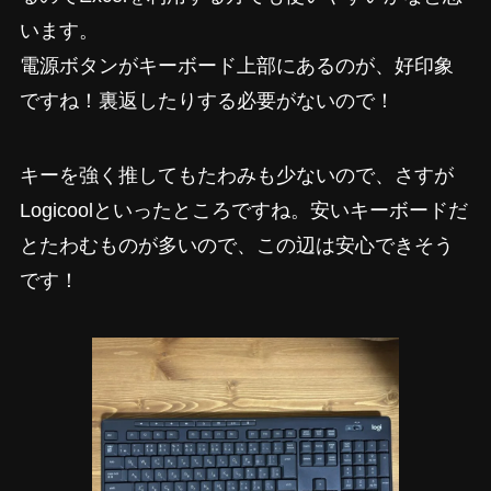
います。
電源ボタンがキーボード上部にあるのが、好印象
ですね！裏返したりする必要がないので！
キーを強く推してもたわみも少ないので、さすが
Logicoolといったところですね。安いキーボードだ
とたわむものが多いので、この辺は安心できそう
です！