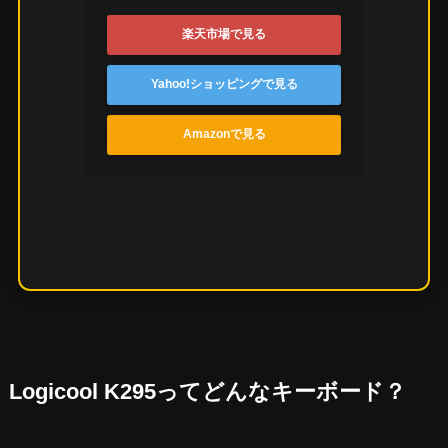
楽天市場で見る
Yahoo!ショッピングで見る
Amazonで見る
Logicool K295ってどんなキーボード？