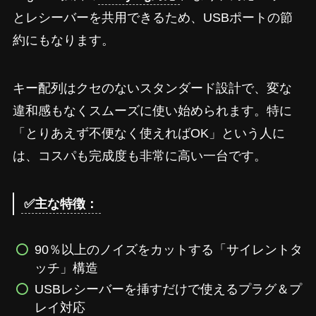
とレシーバーを共用できるため、USBポートの節
約にもなります。
キー配列はクセのないスタンダード設計で、変な
違和感もなくスムーズに使い始められます。特に
「とりあえず不便なく使えればOK」という人に
は、コスパも完成度も非常に高い一台です。
✅主な特徴：
90％以上のノイズをカットする「サイレントタ
ッチ」構造
USBレシーバーを挿すだけで使えるプラグ＆プ
レイ対応