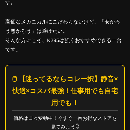
す。
高価なメカニカルにこだわらないけど、「安かろ
う悪かろう」は避けたい。
そんな方にこそ、K295は強くおすすめできる一台
です。
🖱️ 【迷ってるならコレ一択】静音×
快適×コスパ最強！仕事用でも自宅
用でも！
価格は日々変動中！今すぐ一番お得なストアを
見てみよう👇