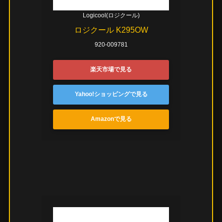
Logicool(ロジクール)
ロジクール K295OW
920-009781
楽天市場で見る
Yahoo!ショッピングで見る
Amazonで見る