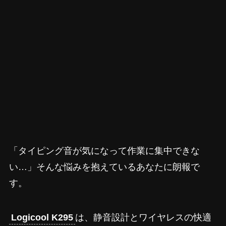
「タイピング音が気になって作業に集中できな
い…」そんな悩みを抱えているあなたに朗報で
す。
Logicool K295
は、静音設計とワイヤレスの快適