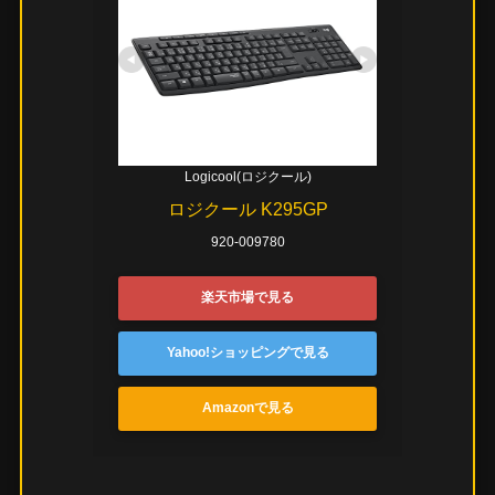
Logicool(ロジクール)
ロジクール K295GP
920-009780
楽天市場で見る
Yahoo!ショッピングで見る
Amazonで見る