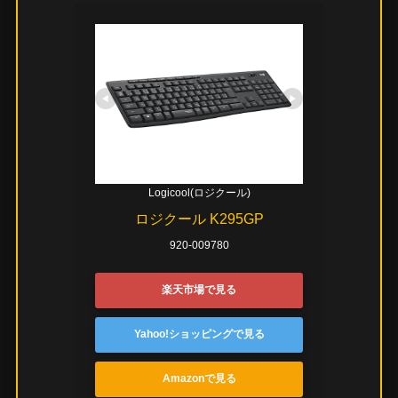
Logicool(ロジクール)
ロジクール K295GP
920-009780
楽天市場で見る
Yahoo!ショッピングで見る
Amazonで見る