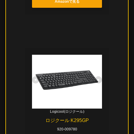
Amazonで見る
Logicool(ロジクール)
ロジクール K295GP
920-009780