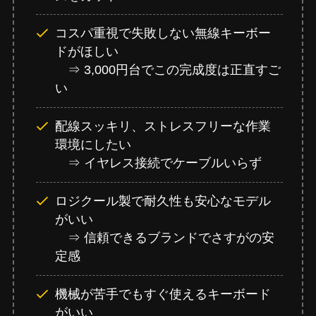
コスパ重視で失敗しない無線キーボー
ドがほしい
⇒ 3,000円台でこの完成度は正直すご
い
配線スッキリ、ストレスフリーな作業
環境にしたい
⇒ イヤレス接続でケーブルいらず
ロジクール製で耐久性も安心なモデル
がいい
⇒ 信頼できるブランドでさすがの安
定感
機械が苦手でもすぐ使えるキーボード
がいい