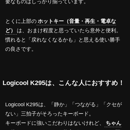
要なものはしっかり揃っています。
とくに上部の
ホットキー（音量・再生・電卓な
ど）
は、おまけ程度と思っていたら意外と便利。
慣れると「戻れなくなるかも」と思える使い勝手
の良さです。
Logicool K295は、こんな人におすすめ！
Logicool K295は、「静か」「つながる」「クセが
ない」三拍子がそろったキーボード。
キーボードに強いこだわりはないけれど、
ちゃん