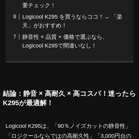
要チェック！
Logicool K295 を買うならココ！→ 「楽
天」がおすすめ！
静音性 × 品質 × 価格で選ぶなら、
Logicool K295で間違いなし！
結論：静音 × 高耐久 × 高コスパ！迷ったら
K295が最適解！
Logicool K295は、「90％ノイズカットの静音性」
「ロジクールならではの高耐久性」「3,000円台の