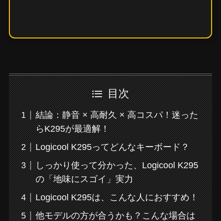
目次
結論：静音 × 高耐久 × 高コスパ！迷った
らK295が最適解！
Logicool K295ってどんなキーボード？
しっかり使って分かった、Logicool K295
の「地味にスゴイ」実力
Logicool K295は、こんな人におすすめ！
他モデルの方が合うかも？こんな場合は