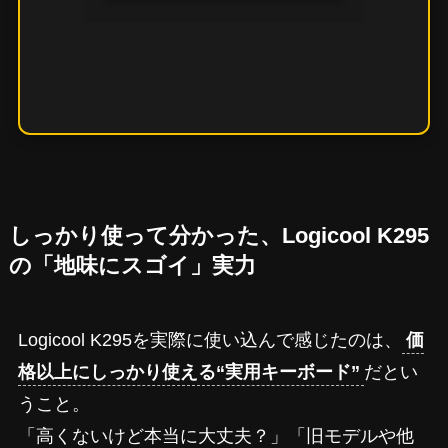
しっかり使って分かった、Logicool K295
の「地味にスゴイ」実力
Logicool K295を実際に使い込んで感じたのは、
価
格以上にしっかり使える“実用キーボード”
だとい
うこと。
「高くないけど本当に大丈夫？」「旧モデルや他