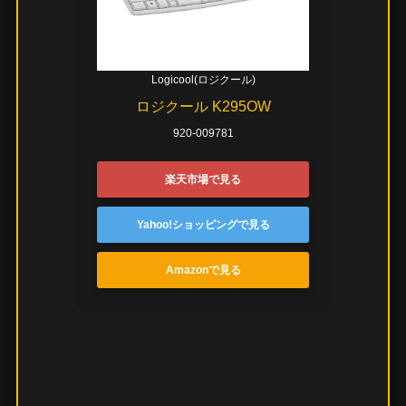
Logicool(ロジクール)
ロジクール K295OW
920-009781
楽天市場で見る
Yahoo!ショッピングで見る
Amazonで見る