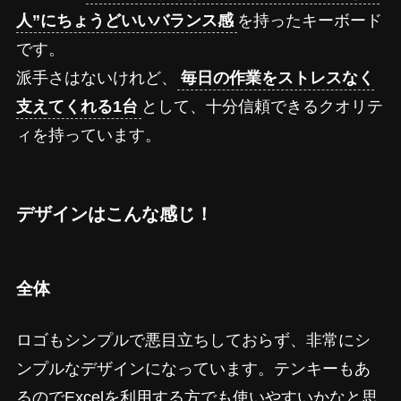
人”にちょうどいいバランス感
を持ったキーボード
です。
派手さはないけれど、
毎日の作業をストレスなく
支えてくれる1台
として、十分信頼できるクオリテ
ィを持っています。
デザインはこんな感じ！
全体
ロゴもシンプルで悪目立ちしておらず、非常にシ
ンプルなデザインになっています。テンキーもあ
るのでExcelを利用する方でも使いやすいかなと思