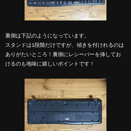
裏側は下記のようになっています。
スタンドは1段階だけですが、傾きを付けれるのは
ありがたいところ！裏側にレシーバーを挿してお
けるのも地味に嬉しいポイントです！